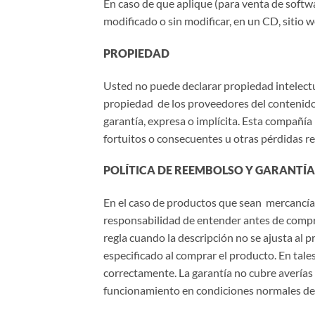
En caso de que aplique (para venta de softw
modificado o sin modificar, en un CD, sitio w
PROPIEDAD
Usted no puede declarar propiedad intelectu
propiedad de los proveedores del contenido.
garantía, expresa o implícita. Esta compañía
fortuitos o consecuentes u otras pérdidas re
POLÍTICA DE REEMBOLSO Y GARANTÍA
En el caso de productos que sean mercancías
responsabilidad de entender antes de comp
regla cuando la descripción no se ajusta al
especificado al comprar el producto. En tales
correctamente. La garantía no cubre averías 
funcionamiento en condiciones normales de l