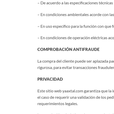
– De acuerdo a las especificaciones técnicas
– En condiciones ambientales acorde con las 
– En uso específico para la función con que f
– En condiciones de operación eléctricas aco
COMPROBACIÓN ANTIFRAUDE
La compra del cliente puede ser aplazada p
rigurosa, para evitar transacciones fraudule
PRIVACIDAD
Este sitio web yaaxtal.com garantiza que la
el caso de requerir una validación de los pe
requerimientos legales.