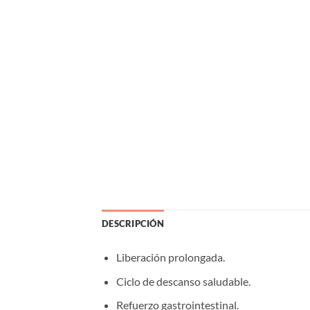
DESCRIPCIÓN
Liberación prolongada.
Ciclo de descanso saludable.
Refuerzo gastrointestinal.