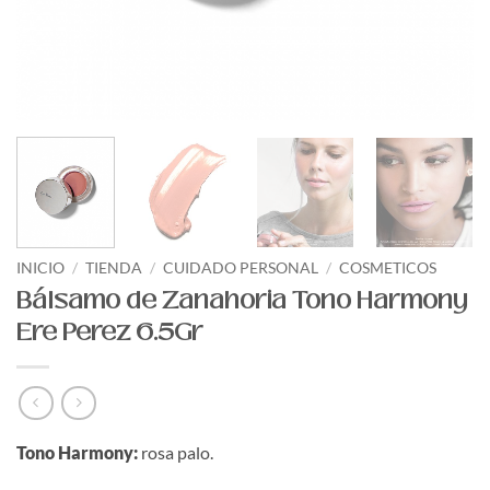
INICIO
/
TIENDA
/
CUIDADO PERSONAL
/
COSMETICOS
Bálsamo de Zanahoria Tono Harmony
Ere Perez 6.5Gr
Tono Harmony:
rosa palo.