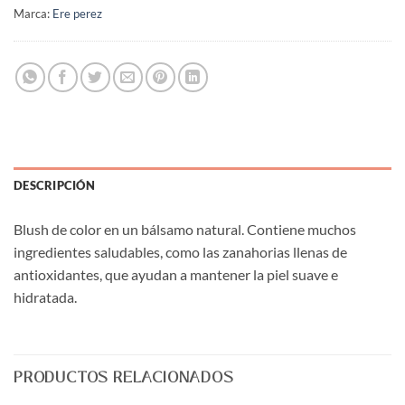
Marca:
Ere perez
DESCRIPCIÓN
Blush de color en un bálsamo natural. Contiene muchos
ingredientes saludables, como las zanahorias llenas de
antioxidantes, que ayudan a mantener la piel suave e
hidratada.
PRODUCTOS RELACIONADOS