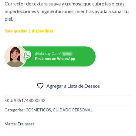
Corrector de textura suave y cremosa que cubre las ojeras,
imperfecciones y pigmentaciones, mientras ayuda a sanar tu
piel.
Solo quedan 1 disponibles
¡Hola soy Caro!
Online
Envíanos un WhatsApp
Agregar a Lista de Deseos
SKU:
9351748000243
Categorías:
COSMETICOS
,
CUIDADO PERSONAL
Marca:
Ere perez