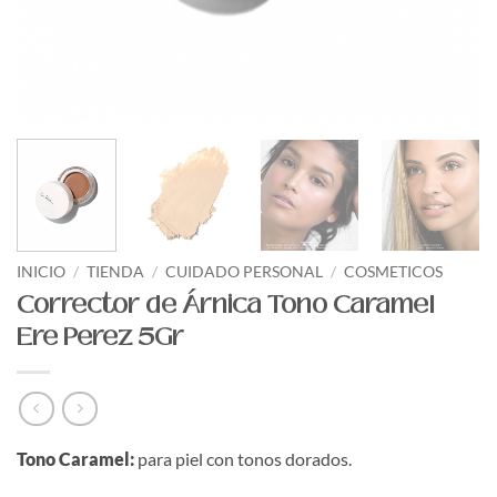
INICIO
/
TIENDA
/
CUIDADO PERSONAL
/
COSMETICOS
Corrector de Árnica Tono Caramel
Ere Perez 5Gr
Tono Caramel:
para piel con tonos dorados.