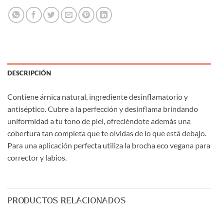
DESCRIPCIÓN
Contiene árnica natural, ingrediente desinflamatorio y
antiséptico. Cubre a la perfección y desinflama brindando
uniformidad a tu tono de piel, ofreciéndote además una
cobertura tan completa que te olvidas de lo que está debajo.
Para una aplicación perfecta utiliza la brocha eco vegana para
corrector y labios.
PRODUCTOS RELACIONADOS