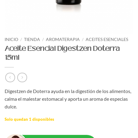
INICIO
/
TIENDA
/
AROMATERAPIA
/
ACEITES ESENCIALES
Aceite Esencial Digestzen Doterra
15ml
Digestzen de Doterra ayuda en la digestión de los alimentos,
calma el malestar estomacal y aporta un aroma de especias
dulce.
Solo quedan 1 disponibles