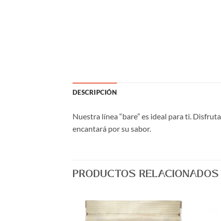
DESCRIPCIÓN
Nuestra línea “bare” es ideal para ti. Disfru
encantará por su sabor.
PRODUCTOS RELACIONADOS
Agregar
Agregar