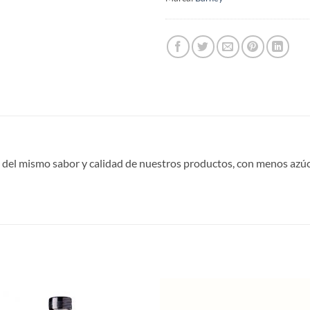
ta del mismo sabor y calidad de nuestros productos, con menos azúca
Agregar
Agre