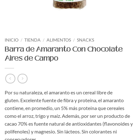
INICIO
/
TIENDA
/
ALIMENTOS
/
SNACKS
Barra de Amaranto Con Chocolate
Aires de Campo
Por su naturaleza, el amaranto es un cereal libre de
gluten. Excelente fuente de fibra y proteína, el amaranto
contiene, en promedio, un 5% más proteína que cereales
como el arroz, trigo y maíz. Además, por ser un producto de
cacao 70% es fuente natural de antioxidantes (flavonoides y
polifenoles) y magnesio. Sin lácteos. Sin colorantes ni
conservadores.