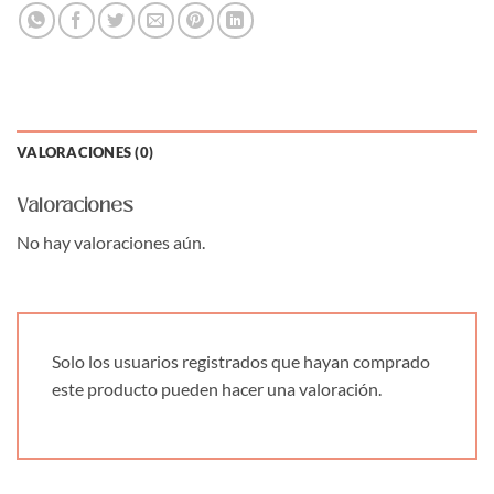
VALORACIONES (0)
Valoraciones
No hay valoraciones aún.
Solo los usuarios registrados que hayan comprado
este producto pueden hacer una valoración.