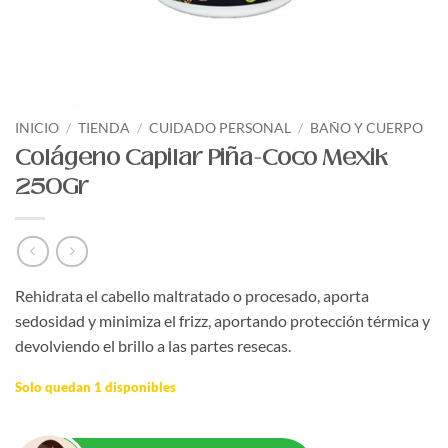
INICIO
/
TIENDA
/
CUIDADO PERSONAL
/
BAÑO Y CUERPO
Colágeno Capilar Piña-Coco Mexik
250Gr
Rehidrata el cabello maltratado o procesado, aporta
sedosidad y minimiza el frizz, aportando protección térmica y
devolviendo el brillo a las partes resecas.
Solo quedan 1 disponibles