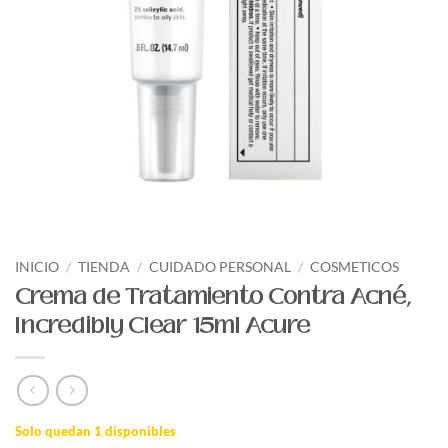
INICIO
/
TIENDA
/
CUIDADO PERSONAL
/
COSMETICOS
Crema de Tratamiento Contra Acné,
Incredibly Clear 15ml Acure
Solo quedan 1 disponibles