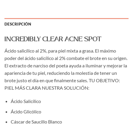
DESCRIPCIÓN
INCREDIBLY CLEAR ACNE SPOT
Ácido salicílico al 2%, para piel mixta a grasa. El máximo
poder del ácido salicílico al 2% combate el brote en su origen.
El extracto de narciso del poeta ayuda a iluminar y mejorar la
apariencia de tu piel, reduciendo la molestia de tener un
brote justo el día en que finalmente sales. TU OBJETIVO:
PIEL MÁS CLARA NUESTRA SOLUCIÓN:
Ácido Salicílico
Ácido Glicólico
Cáscar de Saucillo Blanco