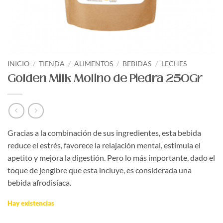
INICIO
/
TIENDA
/
ALIMENTOS
/
BEBIDAS
/
LECHES
Golden Milk Molino de Piedra 250Gr
Gracias a la combinación de sus ingredientes, esta bebida
reduce el estrés, favorece la relajación mental, estimula el
apetito y mejora la digestión. Pero lo más importante, dado el
toque de jengibre que esta incluye, es considerada una
bebida afrodisíaca.
Hay existencias