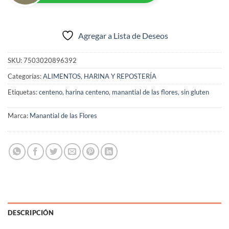
Agregar a Lista de Deseos
SKU:
7503020896392
Categorías:
ALIMENTOS
,
HARINA Y REPOSTERÍA
Etiquetas:
centeno
,
harina centeno
,
manantial de las flores
,
sin gluten
Marca:
Manantial de las Flores
DESCRIPCIÓN