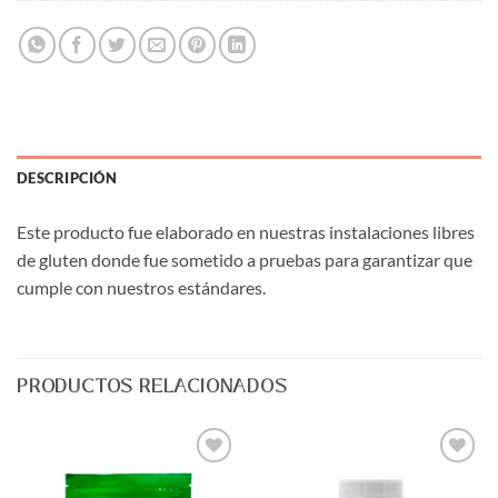
DESCRIPCIÓN
Este producto fue elaborado en nuestras instalaciones libres
de gluten donde fue sometido a pruebas para garantizar que
cumple con nuestros estándares.
PRODUCTOS RELACIONADOS
Agregar
Agregar
a Lista
a Lista