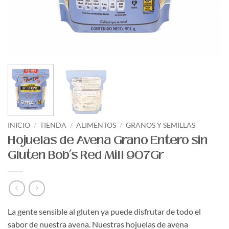
INICIO
/
TIENDA
/
ALIMENTOS
/
GRANOS Y SEMILLAS
Hojuelas de Avena Grano Entero sin
Gluten Bob’s Red Mill 907Gr
La gente sensible al gluten ya puede disfrutar de todo el
sabor de nuestra avena. Nuestras hojuelas de avena