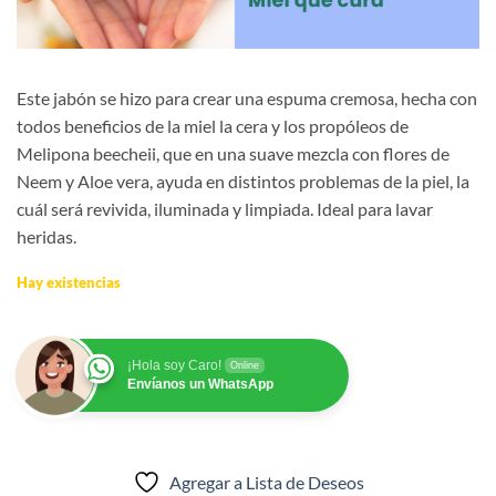
Este jabón se hizo para crear una espuma cremosa, hecha con
todos beneficios de la miel la cera y los propóleos de
Melipona beecheii, que en una suave mezcla con flores de
Neem y Aloe vera, ayuda en distintos problemas de la piel, la
cuál será revivida, iluminada y limpiada. Ideal para lavar
heridas.
Hay existencias
¡Hola soy Caro!
Online
Envíanos un WhatsApp
Agregar a Lista de Deseos