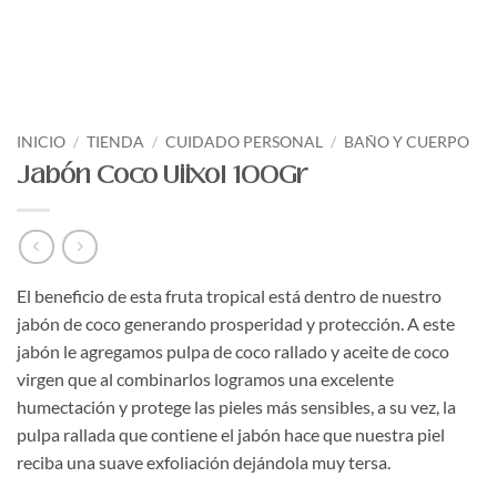
INICIO
/
TIENDA
/
CUIDADO PERSONAL
/
BAÑO Y CUERPO
Jabón Coco Uiixol 100Gr
El beneficio de esta fruta tropical está dentro de nuestro
jabón de coco generando prosperidad y protección. A este
jabón le agregamos pulpa de coco rallado y aceite de coco
virgen que al combinarlos logramos una excelente
humectación y protege las pieles más sensibles, a su vez, la
pulpa rallada que contiene el jabón hace que nuestra piel
reciba una suave exfoliación dejándola muy tersa.