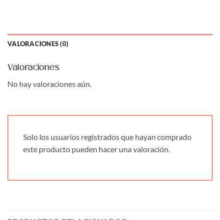
VALORACIONES (0)
Valoraciones
No hay valoraciones aún.
Solo los usuarios registrados que hayan comprado
este producto pueden hacer una valoración.