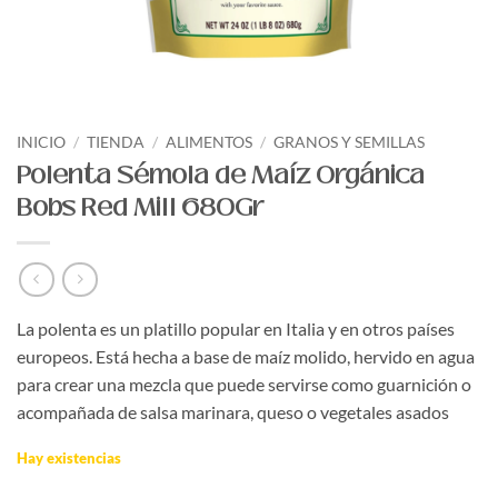
INICIO
/
TIENDA
/
ALIMENTOS
/
GRANOS Y SEMILLAS
Polenta Sémola de Maíz Orgánica
Bobs Red Mill 680Gr
La polenta es un platillo popular en Italia y en otros países
europeos. Está hecha a base de maíz molido, hervido en agua
para crear una mezcla que puede servirse como guarnición o
acompañada de salsa marinara, queso o vegetales asados
Hay existencias