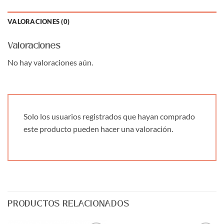
VALORACIONES (0)
Valoraciones
No hay valoraciones aún.
Solo los usuarios registrados que hayan comprado
este producto pueden hacer una valoración.
PRODUCTOS RELACIONADOS