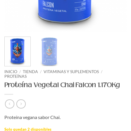
INICIO
/
TIENDA
/
VITAMINAS Y SUPLEMENTOS
/
PROTEÍNAS
Proteína Vegetal Chai Falcon 1.170Kg
Proteína vegana sabor Chai.
Solo quedan 2 disponibles