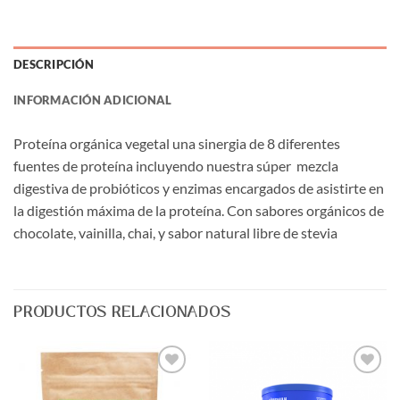
DESCRIPCIÓN
INFORMACIÓN ADICIONAL
Proteína orgánica vegetal una sinergia de 8 diferentes
fuentes de proteína incluyendo nuestra súper mezcla
digestiva de probióticos y enzimas encargados de asistirte en
la digestión máxima de la proteína. Con sabores orgánicos de
chocolate, vainilla, chai, y sabor natural libre de stevia
PRODUCTOS RELACIONADOS
Agregar
Agregar
a Lista
a Lista