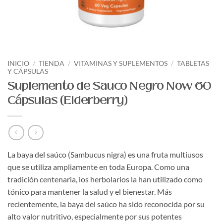
INICIO
/
TIENDA
/
VITAMINAS Y SUPLEMENTOS
/
TABLETAS
Y CÁPSULAS
Suplemento de Sauco Negro Now 60
Cápsulas (Elderberry)
La baya del saúco (Sambucus nigra) es una fruta multiusos
que se utiliza ampliamente en toda Europa. Como una
tradición centenaria, los herbolarios la han utilizado como
tónico para mantener la salud y el bienestar. Más
recientemente, la baya del saúco ha sido reconocida por su
alto valor nutritivo, especialmente por sus potentes