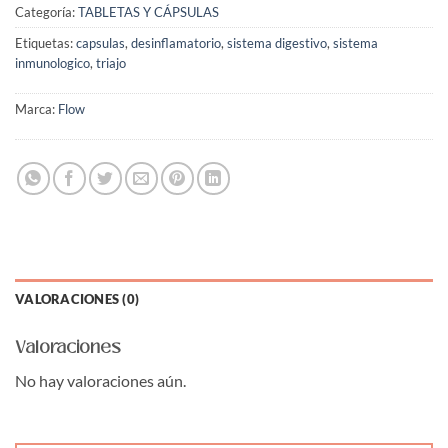
Categoría:
TABLETAS Y CÁPSULAS
Etiquetas:
capsulas
,
desinflamatorio
,
sistema digestivo
,
sistema
inmunologico
,
triajo
Marca:
Flow
VALORACIONES (0)
Valoraciones
No hay valoraciones aún.