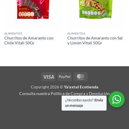
ALIMENTOS
ALIMENTOS
Churritos de Amaranto con
Churritos de Amaranto con Sal
Chile Vitali 50Gr
y Limón Vitali 50Gr
Visa
PayPal
MasterCard
Copyright 2026 ©
Ya'axtal Ecotienda
Consulta nuestra Política de Compra y Devolución
¿Necesitas ayuda?
Envía
un mensaje