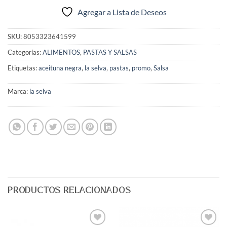
Agregar a Lista de Deseos
SKU:
8053323641599
Categorías:
ALIMENTOS
,
PASTAS Y SALSAS
Etiquetas:
aceituna negra
,
la selva
,
pastas
,
promo
,
Salsa
Marca:
la selva
PRODUCTOS RELACIONADOS