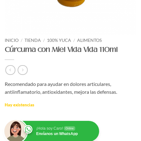
INICIO
/
TIENDA
/
100% YUCA
/
ALIMENTOS
Cúrcuma con Miel Vida Vida 110ml
Recomendado para ayudar en dolores articulares,
antiinflamatorio, antioxidantes, mejora las defensas.
Hay existencias
¡Hola soy Caro!
Online
Envíanos un WhatsApp