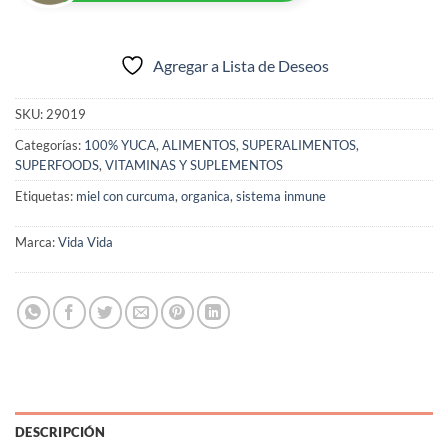
Agregar a Lista de Deseos
SKU:
29019
Categorías:
100% YUCA
,
ALIMENTOS
,
SUPERALIMENTOS
,
SUPERFOODS
,
VITAMINAS Y SUPLEMENTOS
Etiquetas:
miel con curcuma
,
organica
,
sistema inmune
Marca:
Vida Vida
DESCRIPCIÓN