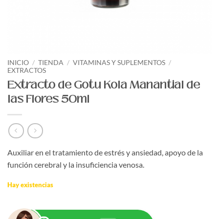
INICIO
/
TIENDA
/
VITAMINAS Y SUPLEMENTOS
/
EXTRACTOS
Extracto de Gotu Kola Manantial de
las Flores 50ml
Auxiliar en el tratamiento de estrés y ansiedad, apoyo de la
función cerebral y la insuficiencia venosa.
Hay existencias