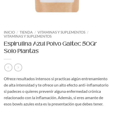
INICIO
/
TIENDA
/
VITAMINAS Y SUPLEMENTOS
/
VITAMINAS Y SUPLEMENTOS
Espirulina Azul Polvo Galtec 50Gr
Solo Plantas
Ofrece resultados intensos si practicas algún entrenamiento
de alta intensidad y te ofrece un alto efecto anti-inflamatorio
si padeces o quieres prevenir alguna enfermedad crónica
relacionado con la inflamación. Además, si eres amante de
esos bowls azules esta es la presentación que debes tener.