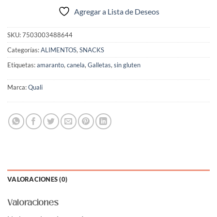
Agregar a Lista de Deseos
SKU:
7503003488644
Categorías:
ALIMENTOS
,
SNACKS
Etiquetas:
amaranto
,
canela
,
Galletas
,
sin gluten
Marca:
Quali
VALORACIONES (0)
Valoraciones