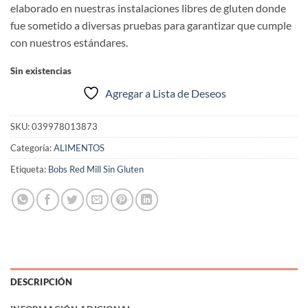
elaborado en nuestras instalaciones libres de gluten donde
fue sometido a diversas pruebas para garantizar que cumple
con nuestros estándares.
Sin existencias
Agregar a Lista de Deseos
SKU:
039978013873
Categoría:
ALIMENTOS
Etiqueta:
Bobs Red Mill Sin Gluten
DESCRIPCIÓN