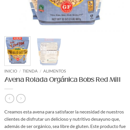
INICIO
/
TIENDA
/
ALIMENTOS
Avena Rolada Orgánica Bobs Red Mill
Creamos esta avena para satisfacer la necesidad de nuestros
clientes de disfrutar un delicioso y nutritivo desayuno que,
además de ser orgánico, sea libre de gluten. Este producto fue