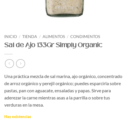
INICIO
/
TIENDA
/
ALIMENTOS
/
CONDIMENTOS
Sal de Ajo 133Gr Simply Organic
Una práctica mezcla de sal marina, ajo orgánico, concentrado
de arroz orgánico y perejil orgánico; puedes esparcirla sobre
pastas, pan con aguacate, ensaladas y papas. Sirve para
aderezar la carne mientras asas a la parrilla o sobre tus
verduras en la mesa.
Hay existencias