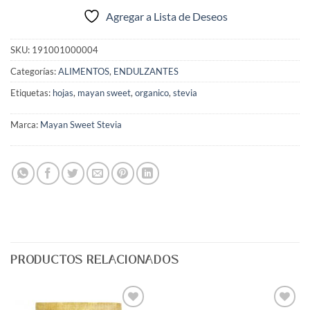
Agregar a Lista de Deseos
SKU:
191001000004
Categorías:
ALIMENTOS
,
ENDULZANTES
Etiquetas:
hojas
,
mayan sweet
,
organico
,
stevia
Marca:
Mayan Sweet Stevia
PRODUCTOS RELACIONADOS