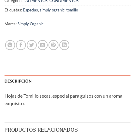
Categorías:
ALIMENTOS
,
CONDIMENTOS
Etiquetas:
Especias
,
simply organic
,
tomillo
Marca:
Simply Organic
DESCRIPCIÓN
Hojas de Tomillo secas, especial para guisos con un aroma
exquisito.
PRODUCTOS RELACIONADOS