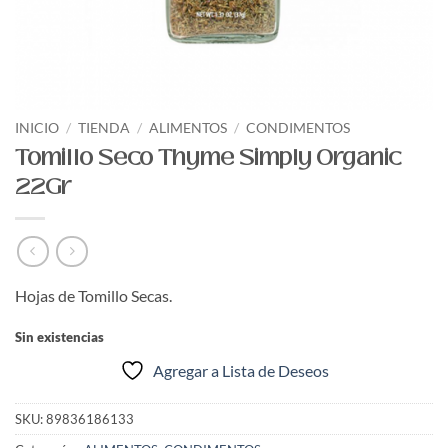
INICIO
/
TIENDA
/
ALIMENTOS
/
CONDIMENTOS
Tomillo Seco Thyme Simply Organic
22Gr
Hojas de Tomillo Secas.
Sin existencias
Agregar a Lista de Deseos
SKU:
89836186133