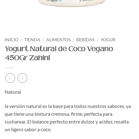
INICIO
/
TIENDA
/
ALIMENTOS
/
BEBIDAS
/
YOGUR
Yogurt Natural de Coco Vegano
450Gr Zahini
Natural
la versión natural es la base para todos nuestros sabores, ya
que tiene una textura cremosa, firme, perfecta para
cucharear. El balance perfecto entre dulzor y acidez, resalta
un ligero sabor a coco.