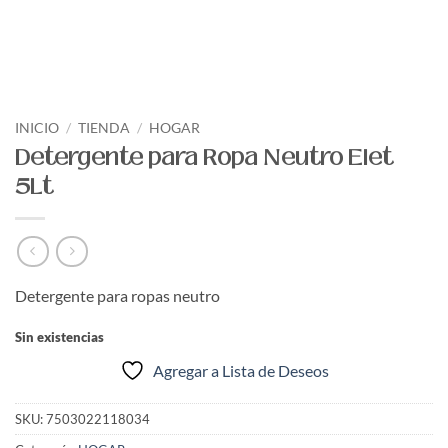
INICIO
/
TIENDA
/
HOGAR
Detergente para Ropa Neutro Elet
5Lt
Detergente para ropas neutro
Sin existencias
Agregar a Lista de Deseos
SKU:
7503022118034